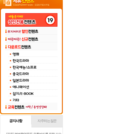
공지사항
자주하는질문